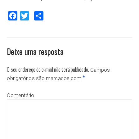
Facebook
Twitter
Compartilhar
Deixe uma resposta
O seu endereço de e-mail não será publicado.
Campos
*
obrigatórios são marcados com
Comentário