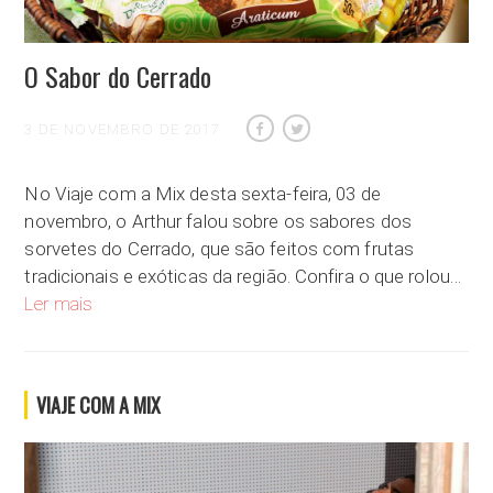
O Sabor do Cerrado
3 DE NOVEMBRO DE 2017
No Viaje com a Mix desta sexta-feira, 03 de
novembro, o Arthur falou sobre os sabores dos
sorvetes do Cerrado, que são feitos com frutas
tradicionais e exóticas da região. Confira o que rolou…
O Sabor do Cerrado
Ler mais
VIAJE COM A MIX