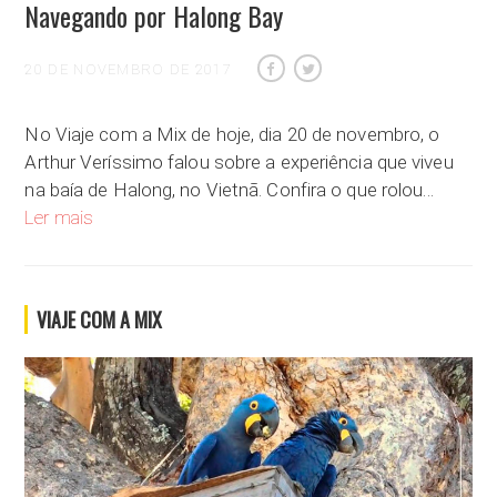
Navegando por Halong Bay
20 DE NOVEMBRO DE 2017
No Viaje com a Mix de hoje, dia 20 de novembro, o
Arthur Veríssimo falou sobre a experiência que viveu
na baía de Halong, no Vietnã. Confira o que rolou…
Navegando por Halong Bay
Ler mais
VIAJE COM A MIX