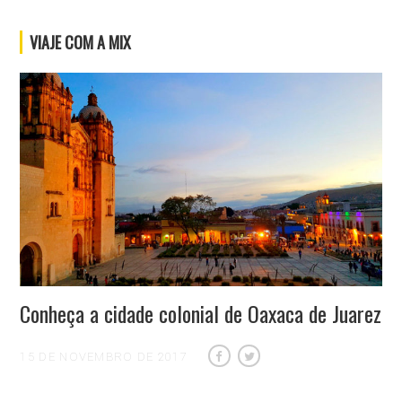
VIAJE COM A MIX
Conheça a cidade colonial de Oaxaca de Juarez
15 DE NOVEMBRO DE 2017