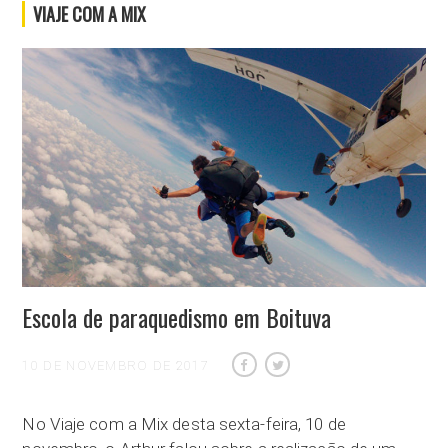
VIAJE COM A MIX
Escola de paraquedismo em Boituva
10 DE NOVEMBRO DE 2017
No Viaje com a Mix desta sexta-feira, 10 de