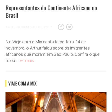
Representantes do Continente Africano no
Brasil
14 DE NOVEMBRO DE 2017
No Viaje com a Mix desta terça-feira, 14 de
novembro, o Arthur falou sobre os imigrantes
africanos que moram em São Paulo. Confira o que
Representantes do Continente Africano no Brasil
rolou…
Ler mais
VIAJE COM A MIX