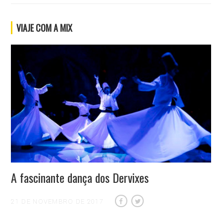
VIAJE COM A MIX
A fascinante dança dos Dervixes
21 DE NOVEMBRO DE 2017