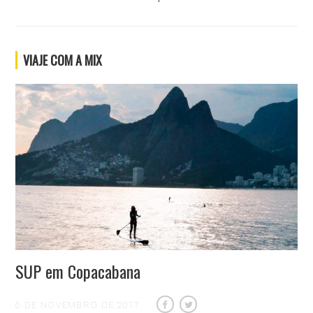
VIAJE COM A MIX
SUP em Copacabana
6 DE NOVEMBRO DE 2017