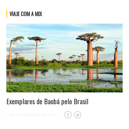
VIAJE COM A MIX
Exemplares de Baobá pelo Brasil
1 DE NOVEMBRO DE 2017