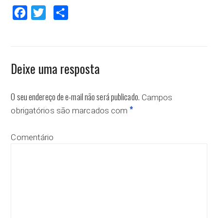
Facebook
Twitter
Compartilhar
Deixe uma resposta
O seu endereço de e-mail não será publicado.
Campos
*
obrigatórios são marcados com
Comentário