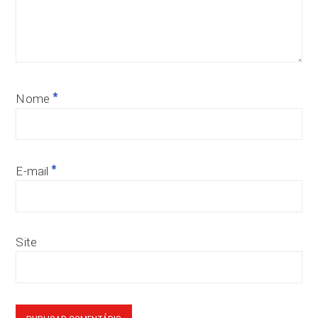
*
Nome
*
E-mail
Site