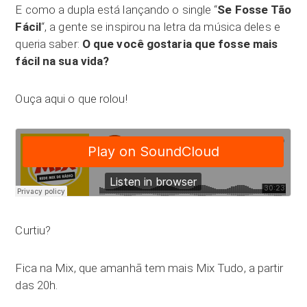
E como a dupla está lançando o single “
Se Fosse Tão
Fácil
“, a gente se inspirou na letra da música deles e
queria saber:
O que você gostaria que fosse mais
fácil na sua vida?
Ouça aqui o que rolou!
Curtiu?
Fica na Mix, que amanhã tem mais Mix Tudo, a partir
das 20h.